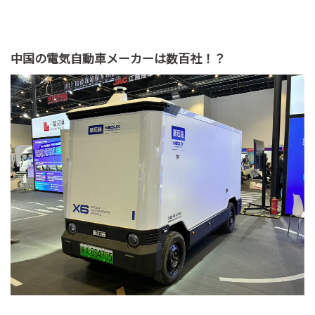
中国の電気自動車メーカーは数百社！？