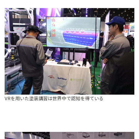
VRを用いた塗装講習は世界中で認知を得ている