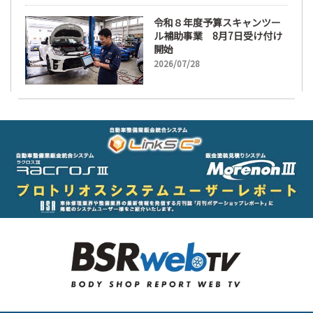
令和８年度予算スキャンツー
ル補助事業 8月7日受け付け
開始
2026/07/28