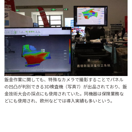
鈑金作業に関しても、特殊なカメラで撮影することでパネル
の凹凸が判別できる3D検査機（写真7）が出品されており、鈑
金技術大会の採点にも使用されていた。同機器は保険業務な
どにも使用され、欧州などでは導入実績も多いという。