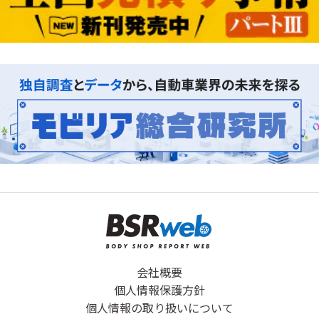
会社概要
個人情報保護方針
個人情報の取り扱いについて