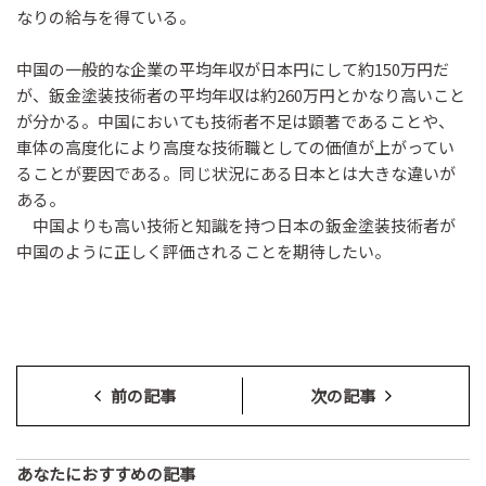
なりの給与を得ている。
中国の一般的な企業の平均年収が日本円にして約150万円だ
が、鈑金塗装技術者の平均年収は約260万円とかなり高いこと
が分かる。中国においても技術者不足は顕著であることや、
車体の高度化により高度な技術職としての価値が上がってい
ることが要因である。同じ状況にある日本とは大きな違いが
ある。
中国よりも高い技術と知識を持つ日本の鈑金塗装技術者が
中国のように正しく評価されることを期待したい。
前の記事
次の記事
あなたにおすすめの記事