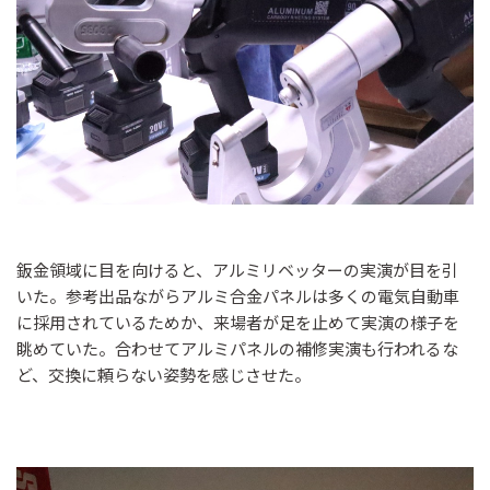
鈑金領域に目を向けると、アルミリベッターの実演が目を引
いた。参考出品ながらアルミ合金パネルは多くの電気自動車
に採用されているためか、来場者が足を止めて実演の様子を
眺めていた。合わせてアルミパネルの補修実演も行われるな
ど、交換に頼らない姿勢を感じさせた。