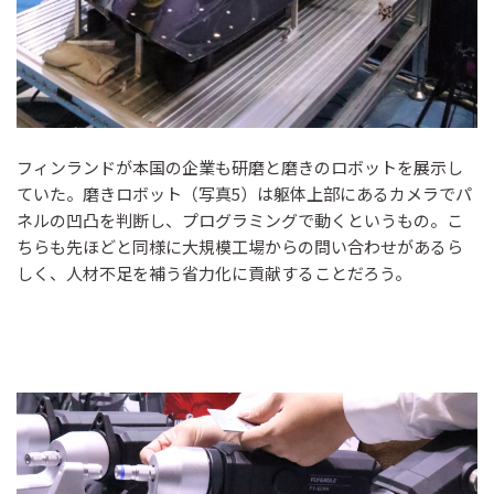
フィンランドが本国の企業も研磨と磨きのロボットを展示し
ていた。磨きロボット（写真5）は躯体上部にあるカメラでパ
ネルの凹凸を判断し、プログラミングで動くというもの。こ
ちらも先ほどと同様に大規模工場からの問い合わせがあるら
しく、人材不足を補う省力化に貢献することだろう。