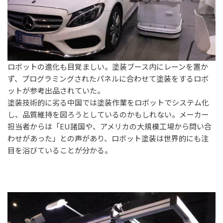
ロボットの進化も目覚ましい。塗装ブース内にレーンを置か
ず、プログラミングされたパネルに合わせて塗装をするロボ
ットが参考出品されていた。
塗装技術的に劣る中国では塗装作業をロボットでシステム化
し、品質維持を図ろうとしているのかもしれない。メーカー
担当者からは「EU諸国や、アメリカの大規模工場から問い合
わせがあった」との声があり、ロボット塗装は世界的にも注
目を浴びていることが分かる。