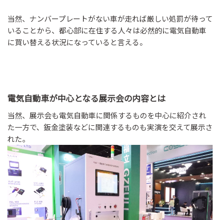
当然、ナンバープレートがない車が走れば厳しい処罰が待って
いることから、都心部に在住する人々は必然的に電気自動車
に買い替える状況になっていると言える。
電気自動車が中心となる展示会の内容とは
当然、展示会も電気自動車に関係するものを中心に紹介され
た一方で、鈑金塗装などに関連するものも実演を交えて展示さ
れた。