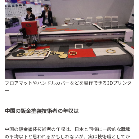
フロアマットやハンドルカバーなどを製作できる3Dプリンタ
ー
中国の鈑金塗装技術者の年収は
中国の鈑金塗装技術者の年収は、日本と同様に一般的な職種
の平均以下と思われるかもしれないが、実は技術職としてか