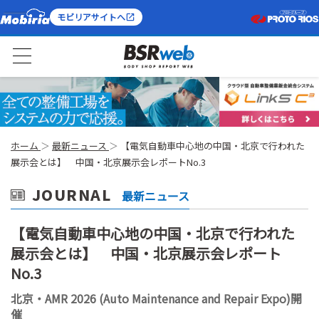
モビリアサイトへ
ホーム
最新ニュース
【電気自動車中心地の中国・北京で行われた
展示会とは】 中国・北京展示会レポートNo.3
JOURNAL
最新ニュース
【電気自動車中心地の中国・北京で行われた
展示会とは】 中国・北京展示会レポート
No.3
北京・AMR 2026 (Auto Maintenance and Repair Expo)開
催