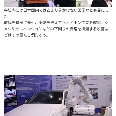
会場内には日本国内ではあまり見かけない設備なども目にし
た。
前輪を機器に乗せ、振動を与えてヘッドホンで音を確認。シ
ャシやサスペンションなどの下回りの異常を検知する設備な
どはその最たる例だろう。