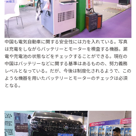
中国も電気自動車に関する安全性には力を入れている。写真
は充電をしながらバッテリーとモーターを検査する機器。漏
電や充電池の状態などをチェックすることができる。現在の
中国はバッテリーなどに関する基準はあるものの、努力義務
レベルとなっている。だが、今後は制度化されるようで、この
ような機器を用いたバッテリーとモーターのチェックは必須
となる。