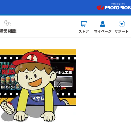
経営相談
ストア
マイページ
サポート