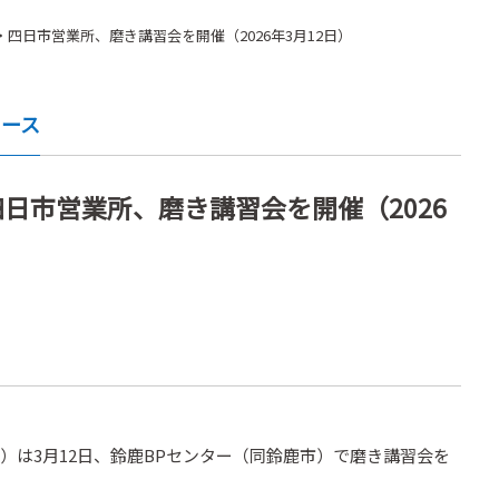
・四日市営業所、磨き講習会を開催（2026年3月12日）
ュース
四日市営業所、磨き講習会を開催（2026
）は3月12日、鈴鹿BPセンター（同鈴鹿市）で磨き講習会を