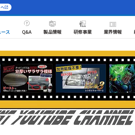
トへ
ュース
Q&A
製品情報
研修事業
業界情報