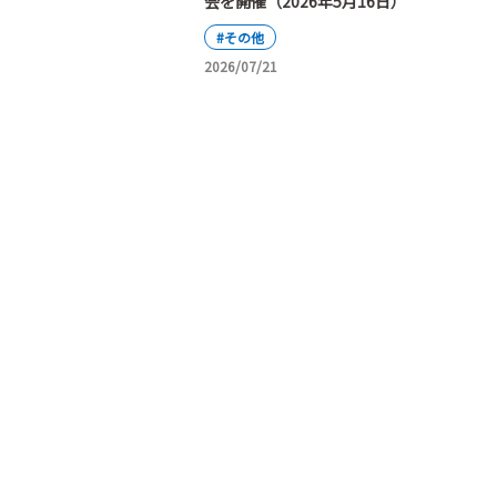
会を開催（2026年5月16日）
#その他
2026/07/21