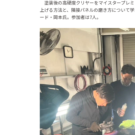
塗装後の高硬度クリヤーをマイスタープレミア
上げる方法と、隣接パネルの磨き方について学
ード・岡本氏。参加者は7人。