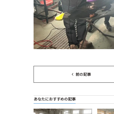
前の記事
あなたにおすすめの記事