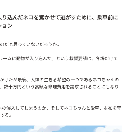
入り込んだネコを驚かせて逃がすために、乗車前に
ション
のだと思っていないだろうか。
ンルームに動物が入り込んだ」という救援要請は、冬場だけで
かけたが最後、人類の生きる希望の一つであるネコちゃんの
、数十万円という高額な修理費用を請求されることにもなり
への侵入してしまうのか、そしてネコちゃんと愛車、財布を守
説する。