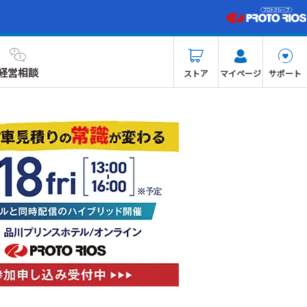
経営相談
ストア
マイページ
サポート