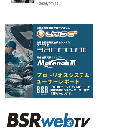
受け付け開始
2026/07/28