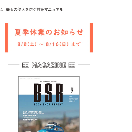
と、梅雨の侵入を防ぐ対策マニュアル