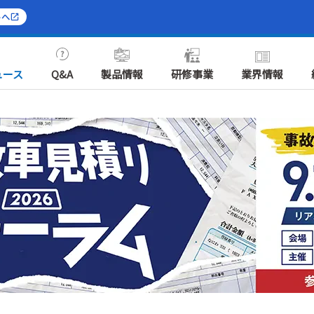
トへ
ュース
Q&A
製品情報
研修事業
業界情報