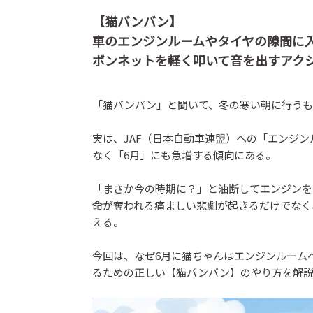
【猫バンバン】
車のエンジンルームやタイヤの隙間に
ボンネットを軽く叩いて音を出すアク
「猫バンバン」と聞いて、冬の寒い朝に行うも
実は、JAF（日本自動車連盟）への「エンジ
なく「6月」にも急増する傾向にある。
「まさか今の時期に？」と油断してエンジンを
命が奪われる痛ましい悲劇が起きるだけでなく
える。
今回は、なぜ6月に猫ちゃんはエンジンルーム
るための正しい【猫バンバン】のやり方を解