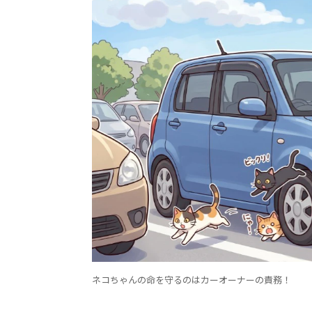
ネコちゃんの命を守るのはカーオーナーの責務！