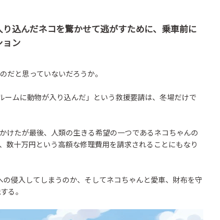
入り込んだネコを驚かせて逃がすために、乗車前に
ション
のだと思っていないだろうか。
ンルームに動物が入り込んだ」という救援要請は、冬場だけで
かけたが最後、人類の生きる希望の一つであるネコちゃんの
、数十万円という高額な修理費用を請求されることにもなり
への侵入してしまうのか、そしてネコちゃんと愛車、財布を守
説する。