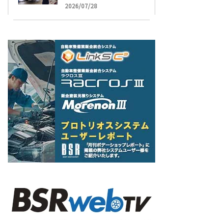
受け付け開始
2026/07/28