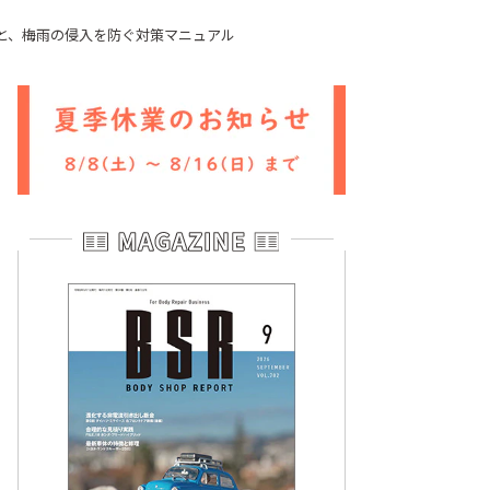
と、梅雨の侵入を防ぐ対策マニュアル