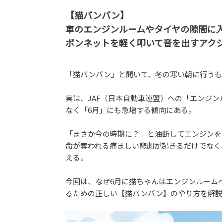
【猫バンバン】
車のエンジンルームやタイヤの隙間に
ボンネットを軽く叩いて音を出すアク
「猫バンバン」と聞いて、冬の寒い朝に行うも
実は、JAF（日本自動車連盟）への「エンジ
なく「6月」にも急増する傾向にある。
「まさか今の時期に？」と油断してエンジンを
命が奪われる痛ましい悲劇が起きるだけでなく
える。
今回は、なぜ6月に猫ちゃんはエンジンルーム
るための正しい【猫バンバン】のやり方を解