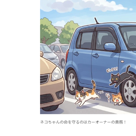
ネコちゃんの命を守るのはカーオーナーの責務！