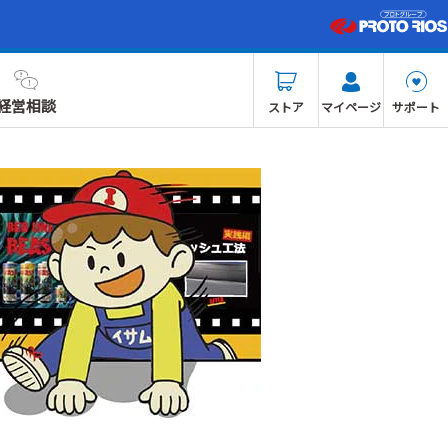
経営相談
ストア
マイページ
サポート