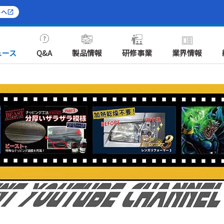
トへ
ュース
Q&A
製品情報
研修事業
業界情報