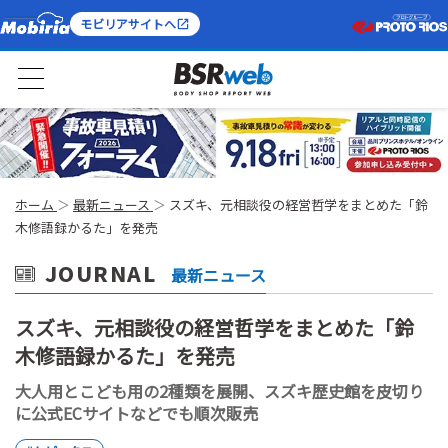
モビリアサイトへ
ホーム
最新ニュース
スズキ、元相談役の経営哲学をまとめた「鈴
木修語録かるた」を発売
JOURNAL
最新ニュース
スズキ、元相談役の経営哲学をまとめた「鈴
木修語録かるた」を発売
大人用とこども用の2種類を展開、スズキ歴史館を皮切り
に公式ECサイトなどでも順次販売