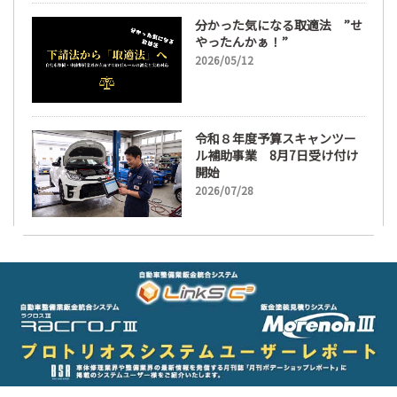
分かった気になる取適法 ”せ
やったんかぁ！”
2026/05/12
令和８年度予算スキャンツー
ル補助事業 8月7日受け付け
開始
2026/07/28