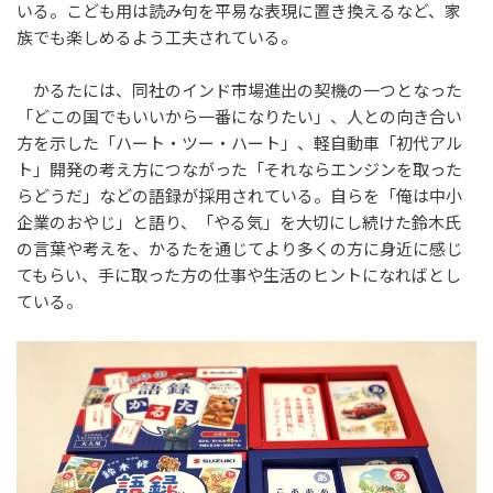
いる。こども用は読み句を平易な表現に置き換えるなど、家
族でも楽しめるよう工夫されている。
かるたには、同社のインド市場進出の契機の一つとなった
「どこの国でもいいから一番になりたい」、人との向き合い
方を示した「ハート・ツー・ハート」、軽自動車「初代アル
ト」開発の考え方につながった「それならエンジンを取った
らどうだ」などの語録が採用されている。自らを「俺は中小
企業のおやじ」と語り、「やる気」を大切にし続けた鈴木氏
の言葉や考えを、かるたを通じてより多くの方に身近に感じ
てもらい、手に取った方の仕事や生活のヒントになればとし
ている。