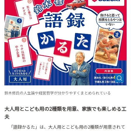
鈴木修氏の人生論や経営哲学が分かりやすくまとめられている
大人用とこども用の2種類を用意、家族でも楽しめる工
夫
「語録かるた」は、大人用とこども用の2種類が用意されて