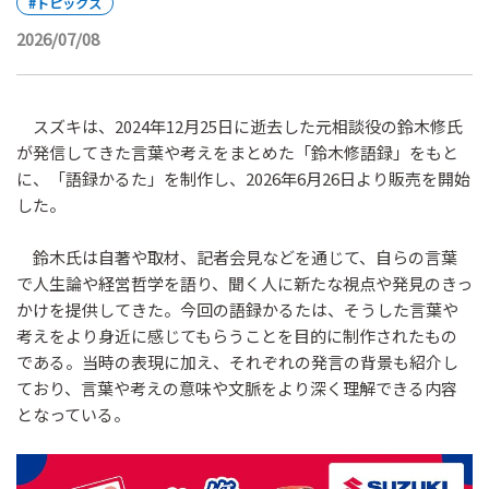
#トピックス
2026/07/08
スズキは、2024年12月25日に逝去した元相談役の鈴木修氏
が発信してきた言葉や考えをまとめた「鈴木修語録」をもと
に、「語録かるた」を制作し、2026年6月26日より販売を開始
した。
鈴木氏は自著や取材、記者会見などを通じて、自らの言葉
で人生論や経営哲学を語り、聞く人に新たな視点や発見のきっ
かけを提供してきた。今回の語録かるたは、そうした言葉や
考えをより身近に感じてもらうことを目的に制作されたもの
である。当時の表現に加え、それぞれの発言の背景も紹介し
ており、言葉や考えの意味や文脈をより深く理解できる内容
となっている。