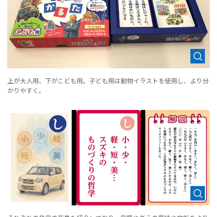
上が大人用、下がこども用。子ども用は動物イラストを使用し、より分
かりやすく。