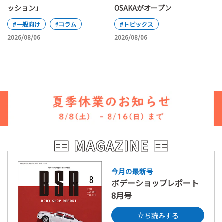
ッション」
OSAKAがオープン
#一般向け
#コラム
#トピックス
2026/08/06
2026/08/06
今月の最新号
ボデーショップレポート
8月号
立ち読みする