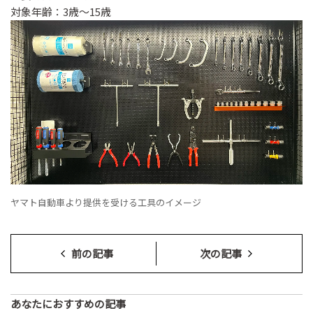
対象年齢：3歳～15歳
ヤマト自動車より提供を受ける工具のイメージ
前の記事
次の記事
あなたにおすすめの記事