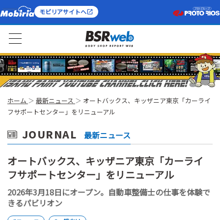
モビリアサイトへ
ホーム
最新ニュース
オートバックス、キッザニア東京「カーライ
フサポートセンター」をリニューアル
JOURNAL
最新ニュース
オートバックス、キッザニア東京「カーライ
フサポートセンター」をリニューアル
2026年3月18日にオープン。自動車整備士の仕事を体験で
きるパビリオン