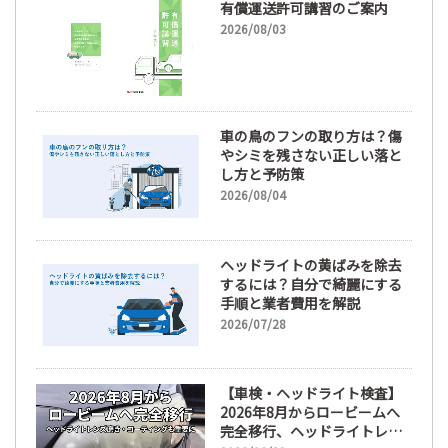
有償運送許可講習のご案内
2026/08/03
車の鳥のフンの取り方は？傷
やシミを残さない正しい落と
し方と予防策
2026/08/04
ヘッドライトの黄ばみを除去
するには？自分で綺麗にする
手順と業者費用を解説
2026/07/28
【車検・ヘッドライト検査】
2026年8月からロービームへ
完全移行、ヘッドライトレン