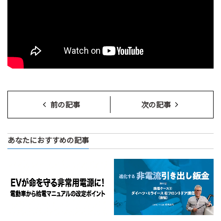
前の記事
次の記事
あなたにおすすめの記事