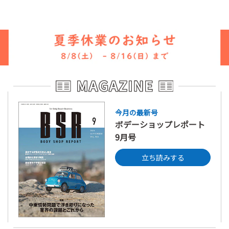
今月の最新号
ボデーショップレポート
9月号
立ち読みする