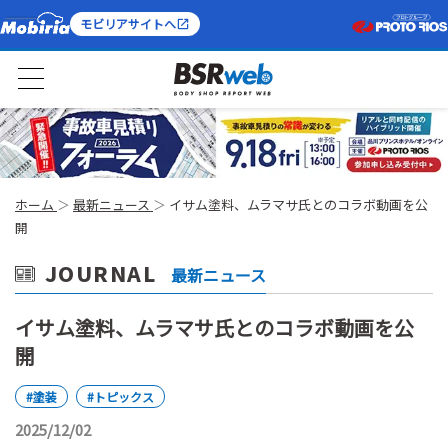
モビリアサイトへ
ホーム
最新ニュース
イサム塗料、ムラマサ氏とのコラボ動画を公
開
JOURNAL
最新ニュース
イサム塗料、ムラマサ氏とのコラボ動画を公
開
#塗装
#トピックス
2025/12/02