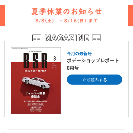
今月の最新号
ボデーショップレポート
8月号
立ち読みする