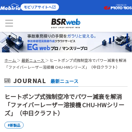
モビリアサイトへ
ホーム
最新ニュース
ヒートポンプ式強制空冷でパワー減衰を解消
「ファイバーレーザー溶接機 CHU-HWシリーズ」（中日クラフト）
JOURNAL
最新ニュース
ヒートポンプ式強制空冷でパワー減衰を解消
「ファイバーレーザー溶接機 CHU-HWシリー
ズ」（中日クラフト）
#新製品