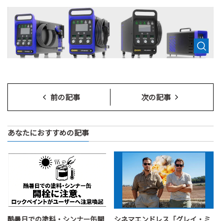
前の記事
次の記事
あなたにおすすめの記事
酷暑日での塗料・シンナー缶開
シネマエンドレス「グレイ・ミ