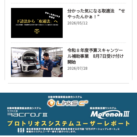
分かった気になる取適法 ”せ
やったんかぁ！”
2026/05/12
令和８年度予算スキャンツー
ル補助事業 8月7日受け付け
開始
2026/07/28