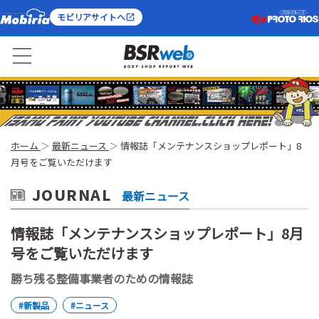
モビリアサイトへ
ホーム
最新ニュース
情報誌「メンテナンスショップレポート」8
月号をご覧いただけます
JOURNAL
最新ニュース
情報誌「メンテナンスショップレポート」8月
号をご覧いただけます
勝ち残る整備事業者のための情報誌
#新製品
#ニュース