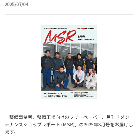
2025/07/04
整備事業者、整備工場向けのフリーペーパー、月刊「メン
テナンスショップレポート (MSR)」の2025年8月号をお届けし
ます。