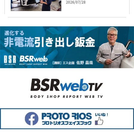
2026/07/28