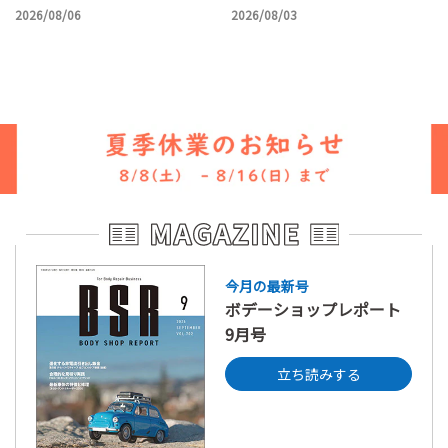
2026/08/06
2026/08/03
今月の最新号
ボデーショップレポート
9月号
立ち読みする