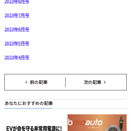
2023年8月号
2023年7月号
2023年6月号
2023年5月号
2023年4月号
前の記事
次の記事
あなたにおすすめの記事