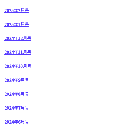
2025年2月号
2025年1月号
2024年12月号
2024年11月号
2024年10月号
2024年9月号
2024年8月号
2024年7月号
2024年6月号