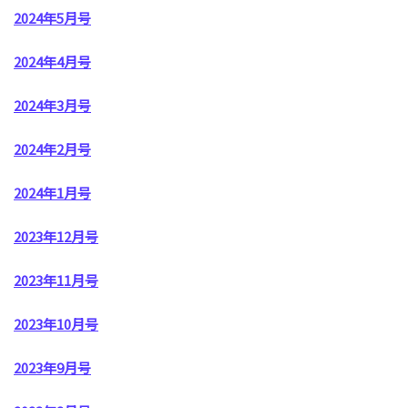
2024年5月号
2024年4月号
2024年3月号
2024年2月号
2024年1月号
2023年12月号
2023年11月号
2023年10月号
2023年9月号