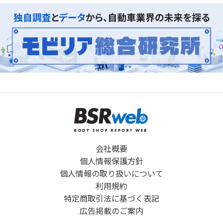
会社概要
個人情報保護方針
個人情報の取り扱いについて
利用規約
特定商取引法に基づく表記
広告掲載のご案内