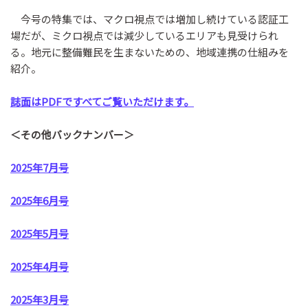
今号の特集では、マクロ視点では増加し続けている認証工
場だが、ミクロ視点では減少しているエリアも見受けられ
る。地元に整備難民を生まないための、地域連携の仕組みを
紹介。
誌面はPDFですべてご覧いただけます。
＜その他バックナンバー＞
2025年7月号
2025年6月号
2025年5月号
2025年4月号
2025年3月号