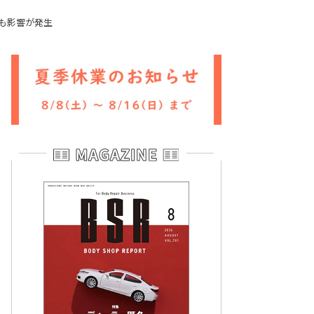
にも影響が発生