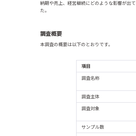
納期や売上、経営継続にどのような影響が出て
た。
調査概要
本調査の概要は以下のとおりです。
項目
調査名称
調査主体
調査対象
サンプル数