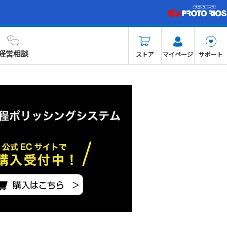
経営相談
ストア
マイページ
サポート