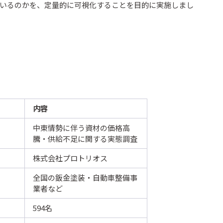
いるのかを、定量的に可視化することを目的に実施しまし
内容
中東情勢に伴う資材の価格高
騰・供給不足に関する実態調査
株式会社プロトリオス
全国の鈑金塗装・自動車整備事
業者など
594名