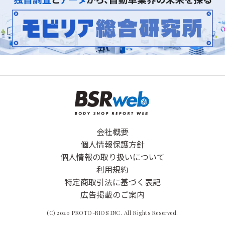
会社概要
個人情報保護方針
個人情報の取り扱いについて
利用規約
特定商取引法に基づく表記
広告掲載のご案内
(C) 2020 PROTO-RIOS INC. All Rights Reserved.