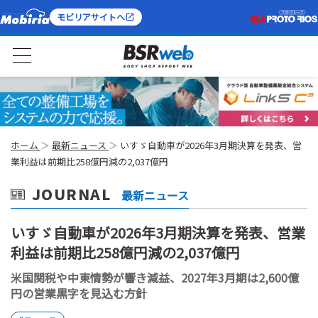
モビリアサイトへ
ホーム
最新ニュース
いすゞ自動車が2026年3月期決算を発表、営
業利益は前期比258億円減の2,037億円
JOURNAL
最新ニュース
いすゞ自動車が2026年3月期決算を発表、営業
利益は前期比258億円減の2,037億円
米国関税や中東情勢が響き減益、2027年3月期は2,600億
円の営業黒字を見込む方針