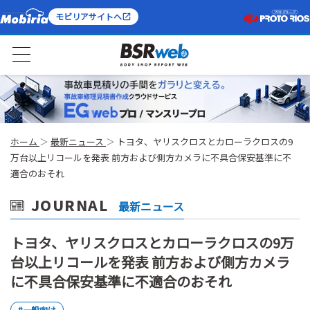
モビリアサイトへ
ホーム
最新ニュース
トヨタ、ヤリスクロスとカローラクロスの9
万台以上リコールを発表 前方および側方カメラに不具合保安基準に不
適合のおそれ
JOURNAL
最新ニュース
トヨタ、ヤリスクロスとカローラクロスの9万
台以上リコールを発表 前方および側方カメラ
に不具合保安基準に不適合のおそれ
#一般向け