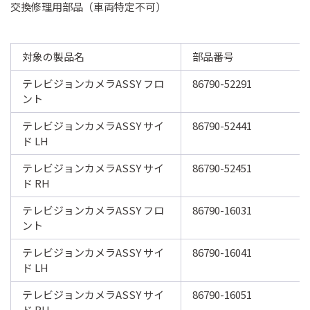
交換修理用部品（車両特定不可）
対象の製品名
部品番号
テレビジョンカメラASSY フロ
86790-52291
ント
テレビジョンカメラASSY サイ
86790-52441
ド LH
テレビジョンカメラASSY サイ
86790-52451
ド RH
テレビジョンカメラASSY フロ
86790-16031
ント
テレビジョンカメラASSY サイ
86790-16041
ド LH
テレビジョンカメラASSY サイ
86790-16051
ド RH