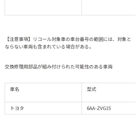
【注意事項】リコール対象車の車台番号の範囲には、対象と
ならない車両も含まれている場合がある。
交換修理用部品が組み付けられた可能性のある車両
車名
型式
トヨタ
6AA-ZVG15