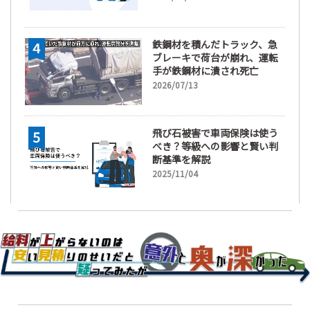
鉄鋼材を積んだトラック、急
ブレーキで荷台が崩れ、運転
手が鉄鋼材に潰され死亡
2026/07/13
飛び石被害で車両保険は使う
べき？等級への影響と賢い判
断基準を解説
2025/11/04