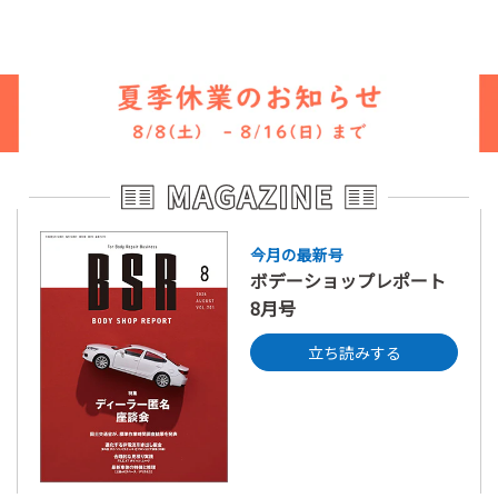
今月の最新号
ボデーショップレポート
8月号
立ち読みする