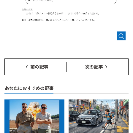
前の記事
次の記事
あなたにおすすめの記事