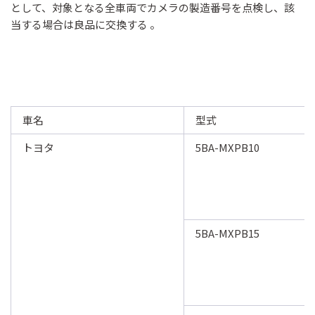
として、対象となる全車両でカメラの製造番号を点検し、該
当する場合は良品に交換する 。
車名
型式
トヨタ
5BA-MXPB10
5BA-MXPB15