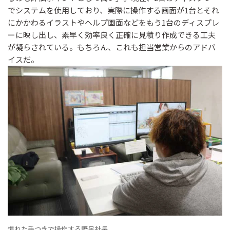
でシステムを使用しており、実際に操作する画面が1台とそれ
にかかわるイラストやヘルプ画面などをもう1台のディスプレ
ーに映し出し、素早く効率良く正確に見積り作成できる工夫
が凝らされている。もちろん、これも担当営業からのアドバ
イスだ。
慣れた手つきで操作する野呂社長