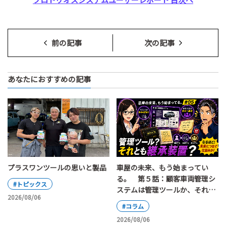
前の記事
次の記事
あなたにおすすめの記事
車屋の未来、もう始まってい
プラスワンツールの思いと製品
る。 第５話：顧客車両管理シ
#トピックス
ステムは管理ツールか、それと
2026/08/06
も継承装置か
#コラム
2026/08/06