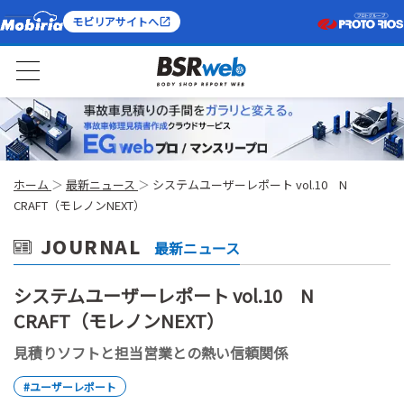
モビリアサイトへ
ホーム
最新ニュース
システムユーザーレポート vol.10 N
CRAFT（モレノンNEXT）
JOURNAL
最新ニュース
システムユーザーレポート vol.10 N
CRAFT（モレノンNEXT）
見積りソフトと担当営業との熱い信頼関係
#ユーザーレポート