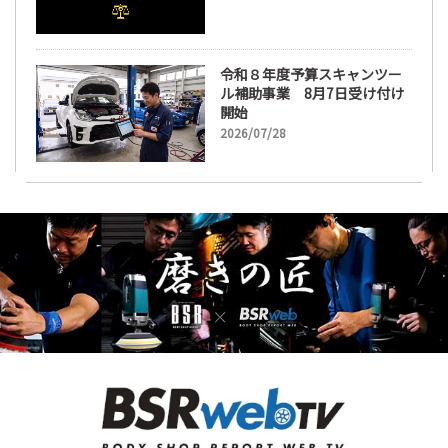
令和８年度予算スキャンツー
ル補助事業 8月7日受け付け
開始
2026/07/28