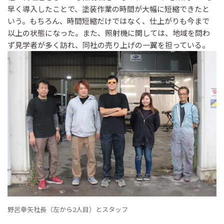
早く導入したことで、塗装作業の時間が大幅に短縮できたと
いう。もちろん、時間短縮だけではなく、仕上がりも今まで
以上の状態になった。また、照射機に関しては、地域を問わ
ず見学者が多く訪れ、同社の売り上げの一翼を担っている。
野呂幸矢社長（左から2人目）とスタッフ