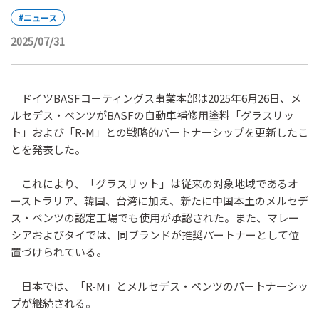
#ニュース
2025/07/31
ドイツBASFコーティングス事業本部は2025年6月26日、メ
ルセデス・ベンツがBASFの自動車補修用塗料「グラスリッ
ト」および「R-M」との戦略的パートナーシップを更新したこ
とを発表した。
これにより、「グラスリット」は従来の対象地域であるオ
ーストラリア、韓国、台湾に加え、新たに中国本土のメルセデ
ス・ベンツの認定工場でも使用が承認された。また、マレー
シアおよびタイでは、同ブランドが推奨パートナーとして位
置づけられている。
日本では、「R-M」とメルセデス・ベンツのパートナーシッ
プが継続される。