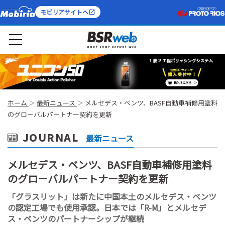
モビリアサイトへ
ホーム
最新ニュース
メルセデス・ベンツ、BASF自動車補修用塗料
のグローバルパートナー契約を更新
JOURNAL
最新ニュース
メルセデス・ベンツ、BASF自動車補修用塗料
のグローバルパートナー契約を更新
「グラスリット」は新たに中国本土のメルセデス・ベンツ
の認定工場でも使用承認。日本では「R-M」とメルセデ
ス・ベンツのパートナーシップが継続