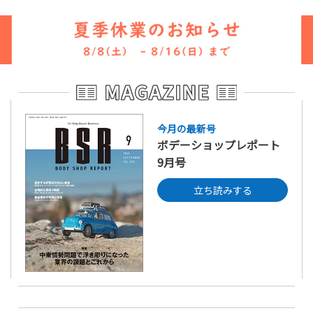
今月の最新号
ボデーショップレポート
9月号
立ち読みする