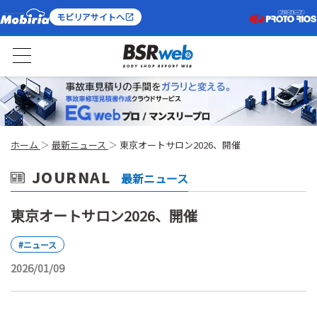
モビリアサイトへ
ホーム
最新ニュース
東京オートサロン2026、開催
JOURNAL
最新ニュース
東京オートサロン2026、開催
#ニュース
2026/01/09