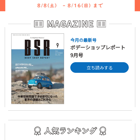
今月の最新号
ボデーショップレポート
9月号
立ち読みする