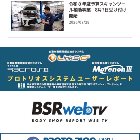
令和８年度予算スキャンツー
ル補助事業 8月7日受け付け
開始
2026/07/28