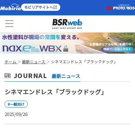
モビリアサイトへ
ホーム
最新ニュース
シネマエンドレス「ブラックドッグ」
JOURNAL
最新ニュース
シネマエンドレス「ブラックドッグ」
#一般向け
2025/09/26