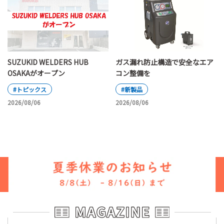
SUZUKID WELDERS HUB
ガス漏れ防止構造で安全なエア
OSAKAがオープン
コン整備を
#トピックス
#新製品
2026/08/06
2026/08/06