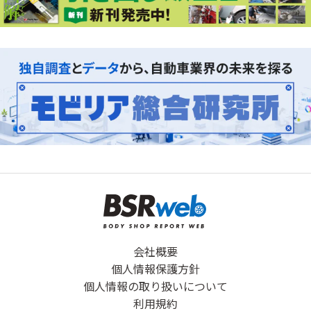
会社概要
個人情報保護方針
個人情報の取り扱いについて
利用規約