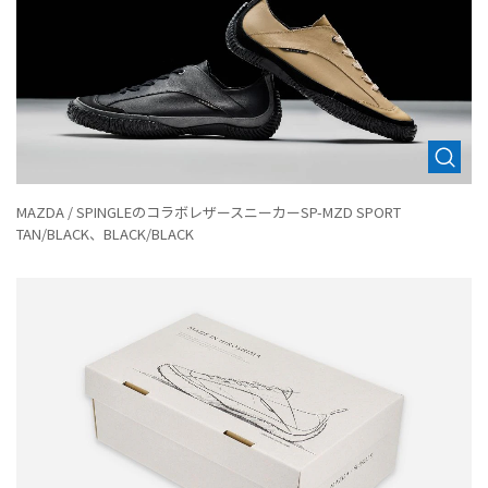
MAZDA / SPINGLEのコラボレザースニーカーSP-MZD SPORT
TAN/BLACK、BLACK/BLACK