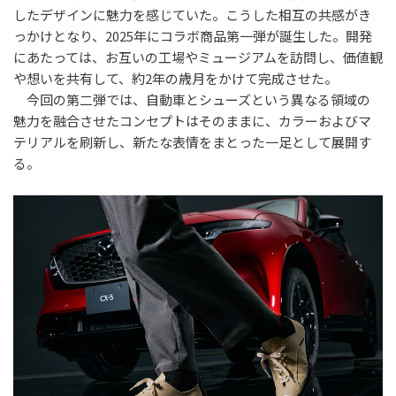
したデザインに魅力を感じていた。こうした相互の共感がき
っかけとなり、2025年にコラボ商品第一弾が誕生した。開発
にあたっては、お互いの工場やミュージアムを訪問し、価値観
や想いを共有して、約2年の歳月をかけて完成させた。
今回の第二弾では、自動車とシューズという異なる領域の
魅力を融合させたコンセプトはそのままに、カラーおよびマ
テリアルを刷新し、新たな表情をまとった一足として展開す
る。