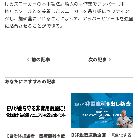
けるスニーカーの基本製法。職人の手作業でアッパー（本
体）とソールとを接着したスニーカーを吊り棚にセッティン
グし、加硫釜にいれることによって、アッパーとソールを強固
に結合させることができる。
前の記事
次の記事
あなたにおすすめの記事
BSR誌面連動企画 『進化する
【自治体担当者・医療機器の使