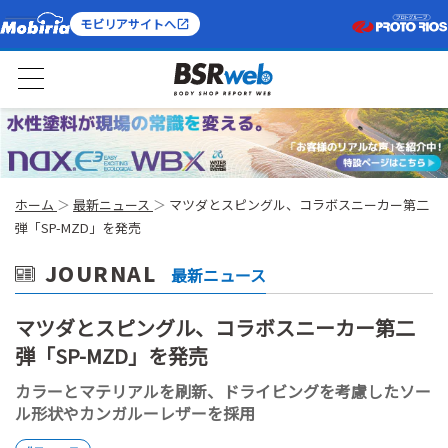
モビリアサイトへ
ホーム
最新ニュース
マツダとスピングル、コラボスニーカー第二
弾「SP-MZD」を発売
JOURNAL
最新ニュース
マツダとスピングル、コラボスニーカー第二
弾「SP-MZD」を発売
カラーとマテリアルを刷新、ドライビングを考慮したソー
ル形状やカンガルーレザーを採用