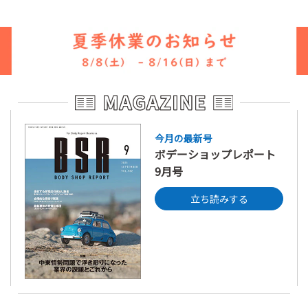
今月の最新号
ボデーショップレポート
9月号
立ち読みする