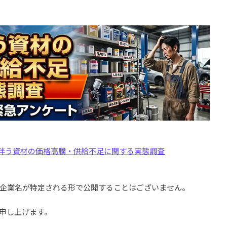
伴う資材の価格高騰・供給不足に関する実態調査
企業名が特定される形で公開することはございません。
申し上げます。