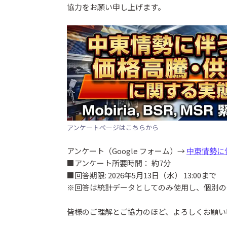
協力をお願い申し上げます。
アンケートページはこちらから
アンケート（Google フォーム）→
中東情勢に
■アンケート所要時間： 約7分
■回答期限: 2026年5月13日（水） 13:00まで
※回答は統計データとしてのみ使用し、個別の
皆様のご理解とご協力のほど、よろしくお願い