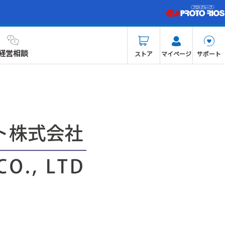
経営相談
ストア
マイページ
サポート