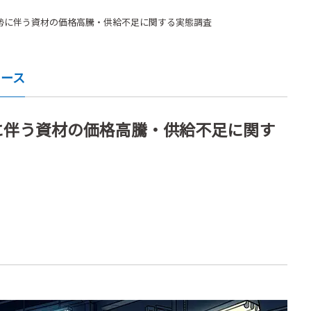
勢に伴う資材の価格高騰・供給不足に関する実態調査
ュース
に伴う資材の価格高騰・供給不足に関す