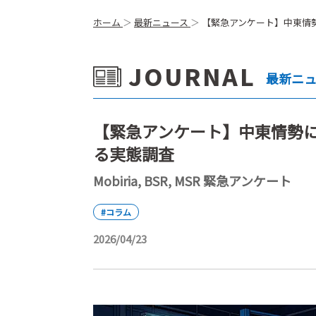
ホーム
最新ニュース
【緊急アンケート】中東情
JOURNAL
最新ニ
【緊急アンケート】中東情勢
る実態調査
Mobiria, BSR, MSR 緊急アンケート
#コラム
2026/04/23