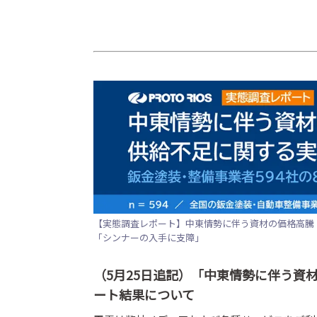
【実態調査レポート】中東情勢に伴う資材の価格高騰・
「シンナーの入手に支障」
（5月25日追記）
「中東情勢に伴う資
ート結果について