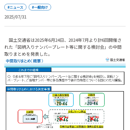
#ニュース
#一般向け
2025/07/31
国土交通省は2025年6月24日、2024年7月より計6回開催さ
れた「図柄入りナンバープレート等に関する検討会」の中間
取りまとめを発表した。