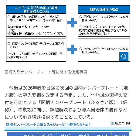
図柄入りナンバープレート等に関する決定事項
今後は2026年春を目途に次回の図柄ナンバープレート（地
方版）の導入要綱を改定する予定。また、他地域の図柄の交
付を可能とする「図柄ナンバープレート（ふるさと版）（仮
称）」の創設に向け、課題解決および導入自治体の要件など
について引き続き検討することとしている。