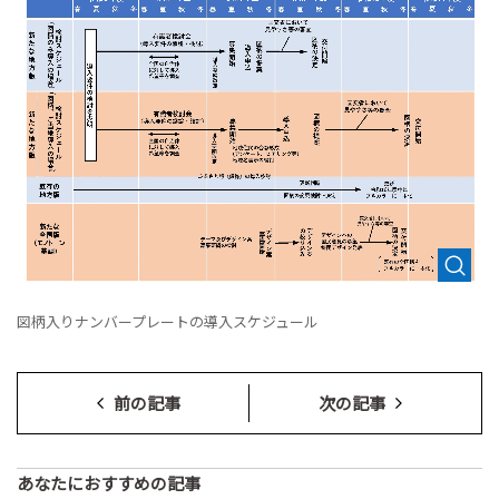
図柄入りナンバープレートの導入スケジュール
前の記事
次の記事
あなたにおすすめの記事