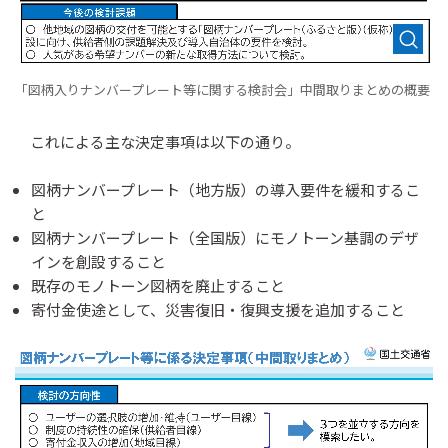
「図柄入りナンバープレート等に関する検討会」中間取りまとめの概要
これによる主な決定事項は以下の通り。
図柄ナンバープレート（地方版）の導入要件を緩和するこ
と
図柄ナンバープレート（全国版）にモノトーン基調のデザ
インを創設すること
既存のモノトーン図柄を廃止すること
寄付金使途として、災害復旧・復興支援を追加すること