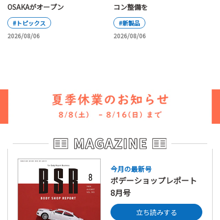
OSAKAがオープン
コン整備を
#トピックス
#新製品
2026/08/06
2026/08/06
今月の最新号
ボデーショップレポート
8月号
立ち読みする