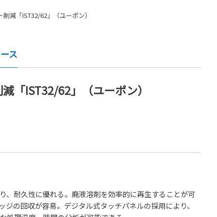
減「IST32/62」（ユーポン）
ュース
「IST32/62」（ユーポン）
り、耐久性に優れる。廃液溶剤を効率的に再生することが可
ッジの回収が容易。デジタル式タッチパネルの採用により、