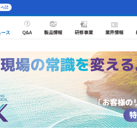
トへ
ュース
Q&A
製品情報
研修事業
業界情報