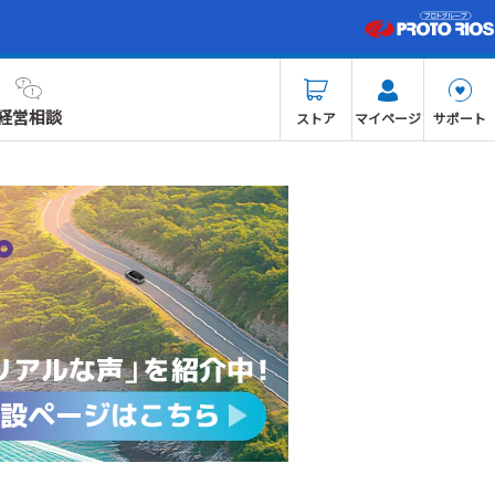
経営相談
ストア
マイページ
サポート