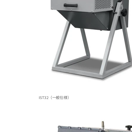
IST32（一般仕様）