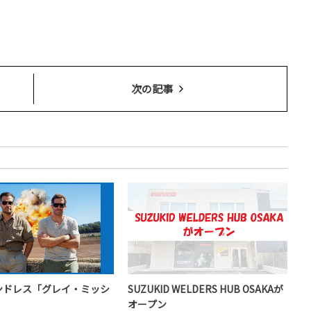
次の記事
ンドレス「グレイ・ミッシ
SUZUKID WELDERS HUB OSAKAが
オープン