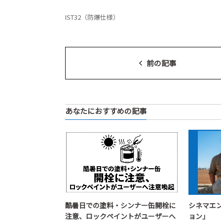
IST32（防爆仕様）
前の記事
あなたにおすすめの記事
酷暑日での塗料・シンナー缶開栓に
シネマエ
注意、ロックペイントがユーザーへ
ョン」