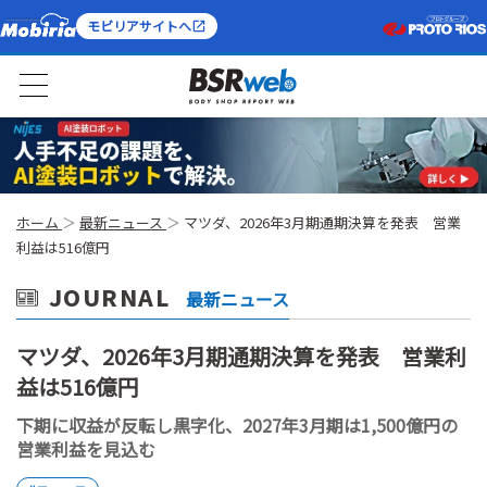
モビリアサイトへ
ホーム
最新ニュース
マツダ、2026年3月期通期決算を発表 営業
利益は516億円
JOURNAL
最新ニュース
マツダ、2026年3月期通期決算を発表 営業利
益は516億円
下期に収益が反転し黒字化、2027年3月期は1,500億円の
営業利益を見込む