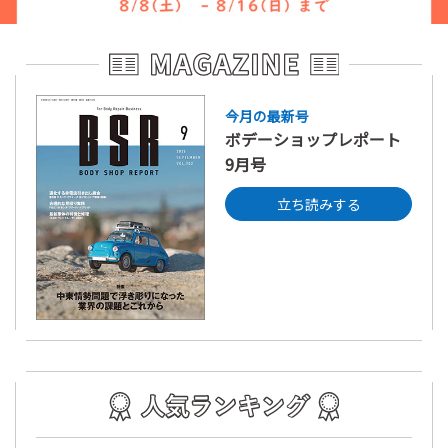
今月の最新号
ボデーショップレポート
9月号
立ち読みする