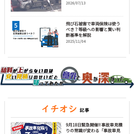
2026/07/13
飛び石被害で車両保険は使う
べき？等級への影響と賢い判
断基準を解説
2025/11/04
9月18日緊急開催!! 事故車見積
りの常識が変わる「事故車見