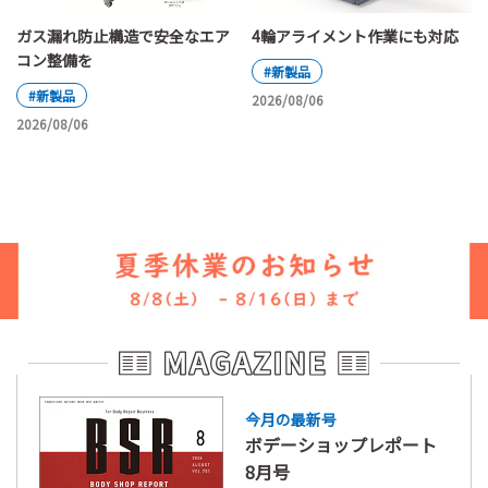
ガス漏れ防止構造で安全なエア
4輪アライメント作業にも対応
コン整備を
#新製品
#新製品
2026/08/06
2026/08/06
今月の最新号
ボデーショップレポート
8月号