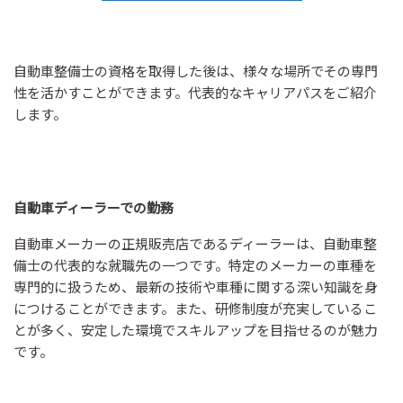
自動車整備士の資格を取得した後は、様々な場所でその専門
性を活かすことができます。代表的なキャリアパスをご紹介
します。
自動車ディーラーでの勤務
自動車メーカーの正規販売店であるディーラーは、自動車整
備士の代表的な就職先の一つです。特定のメーカーの車種を
専門的に扱うため、最新の技術や車種に関する深い知識を身
につけることができます。また、研修制度が充実しているこ
とが多く、安定した環境でスキルアップを目指せるのが魅力
です。