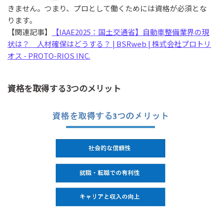
きません。つまり、プロとして働くためには資格が必須とな
ります。
【関連記事】
【IAAE2025：国土交通省】自動車整備業界の現
状は？ 人材確保はどうする？ | BSRweb | 株式会社プロトリ
オス - PROTO-RIOS INC.
資格を取得する3つのメリット