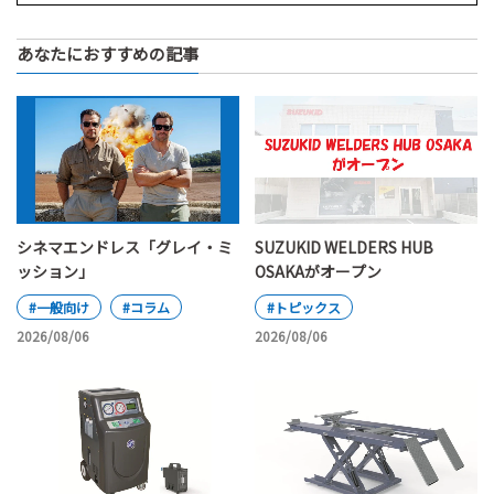
あなたにおすすめの記事
シネマエンドレス「グレイ・ミ
SUZUKID WELDERS HUB
ッション」
OSAKAがオープン
#一般向け
#コラム
#トピックス
2026/08/06
2026/08/06