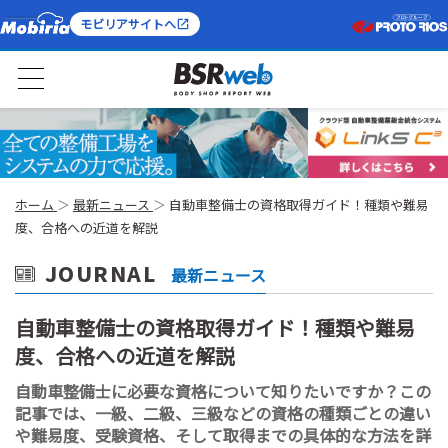
モビリアサイトへ
ホーム
最新ニュース
自動車整備士の資格取得ガイド！種類や難易
度、合格への近道を解説
JOURNAL
最新ニュース
自動車整備士の資格取得ガイド！種類や難易
度、合格への近道を解説
自動車整備士に必要な資格について知りたいですか？この
記事では、一級、二級、三級などの資格の種類ごとの違い
や難易度、受験資格、そして取得までの具体的な方法を詳