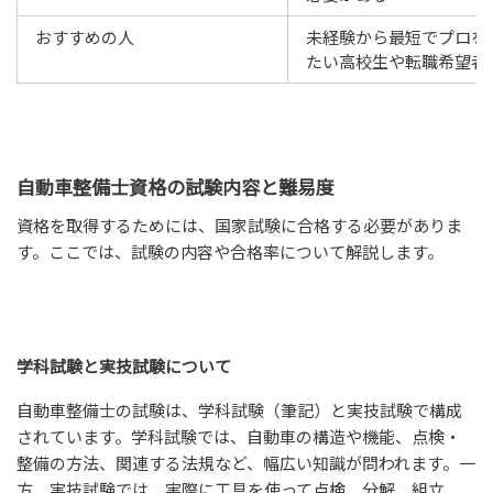
おすすめの人
未経験から最短でプロを
たい高校生や転職希望者
自動車整備士資格の試験内容と難易度
資格を取得するためには、国家試験に合格する必要がありま
す。ここでは、試験の内容や合格率について解説します。
学科試験と実技試験について
自動車整備士の試験は、学科試験（筆記）と実技試験で構成
されています。学科試験では、自動車の構造や機能、点検・
整備の方法、関連する法規など、幅広い知識が問われます。一
方、実技試験では、実際に工具を使って点検、分解、組立、