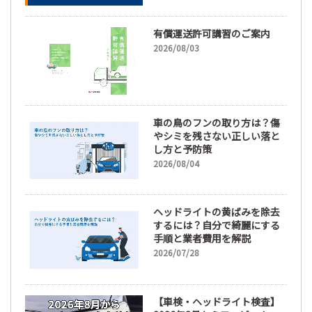
有償運送許可講習のご案内
2026/08/03
車の鳥のフンの取り方は？傷
やシミを残さない正しい落と
し方と予防策
2026/08/04
ヘッドライトの黄ばみを除去
するには？自分で綺麗にする
手順と業者費用を解説
2026/07/28
【車検・ヘッドライト検査】