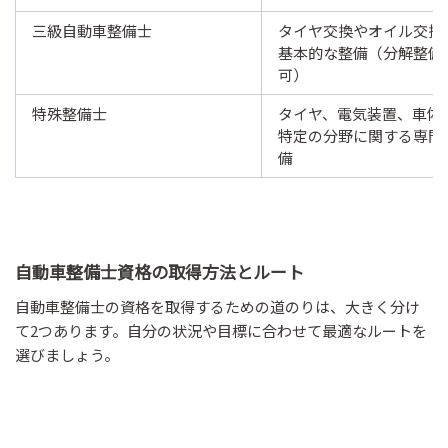
三級自動車整備士
タイヤ交換やオイル交換
基本的な整備（分解整備
可）
特殊整備士
タイヤ、電気装置、車体
特定の分野に関する専門
備
自動車整備士資格の取得方法とルート
自動車整備士の資格を取得するための道のりは、大きく分け
て2つあります。自分の状況や目標に合わせて最適なルートを
選びましょう。