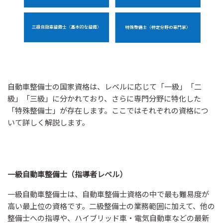
自動車整備士の国家資格は、レベルに応じて「一級」「二
級」「三級」に分かれており、さらに専門分野に特化した
「特殊整備士」が存在します。ここではそれぞれの資格につ
いて詳しく解説します。
一級自動車整備士（指導者レベル）
一級自動車整備士は、自動車整備士資格の中で最も難易度が
高い最上位の資格です。二級整備士の業務範囲に加えて、他の
整備士への指導や、ハイブリッド車・電気自動車などの最新