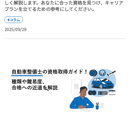
しく解説します。あなたに合った資格を見つけ、キャリア
プランを立てるための参考にしてください。
#コラム
2025/09/29