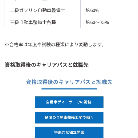
二級ガソリン自動車整備士
約60%
三級自動車整備士各種
約60～75%
※合格率は年度や試験の種類により変動します。
資格取得後のキャリアパスと就職先