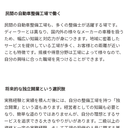
民間の自動車整備工場で働く
民間の自動車整備工場も、多くの整備士が活躍する場です。
ディーラーとは異なり、国内外の様々なメーカーの車種を扱う
ため、幅広い知識と対応力が身につきます。地域に密着した
サービスを提供している工場が多く、お客様との距離が近い
ことも特徴です。規模や得意分野は工場によって様々なので、
自分の興味に合った職場を見つけることができます。
将来的な独立開業という選択肢
実務経験と実績を積んだ後には、自分の整備工場を持つ「独
立開業」という道もあります。経営者としての知識も必要と
なり、簡単な道のりではありませんが、自分の理想とするサ
ービスを追求できる大きなやりがいがあります。二級以上の
資格と一定の実務経験、そして工場の設備や人員に関する基