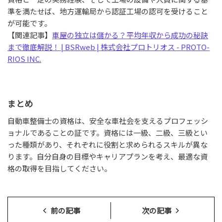
準を満たせば、地方運輸局から認証工場の認可を受けること
が可能です。
【関連記事】
車屋の独立は儲かる？平均年収から成功の秘訣
まで徹底解説！ | BSRweb | 株式会社プロトリオス - PROTO-
RIOS INC.
まとめ
自動車整備士の資格は、安全な車社会を支えるプロフェッシ
ョナルであることの証です。資格には一級、二級、三級とい
った種類があり、それぞれに役割と求められるスキルが異な
ります。自分自身の目標やキャリアプランを考え、最適な資
格の取得を目指してください。
前の記事
次の記事