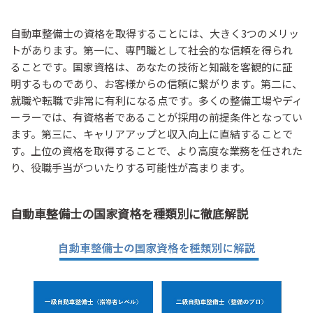
自動車整備士の資格を取得することには、大きく3つのメリッ
トがあります。第一に、専門職として社会的な信頼を得られ
ることです。国家資格は、あなたの技術と知識を客観的に証
明するものであり、お客様からの信頼に繋がります。第二に、
就職や転職で非常に有利になる点です。多くの整備工場やディ
ーラーでは、有資格者であることが採用の前提条件となってい
ます。第三に、キャリアアップと収入向上に直結することで
す。上位の資格を取得することで、より高度な業務を任された
り、役職手当がついたりする可能性が高まります。
自動車整備士の国家資格を種類別に徹底解説