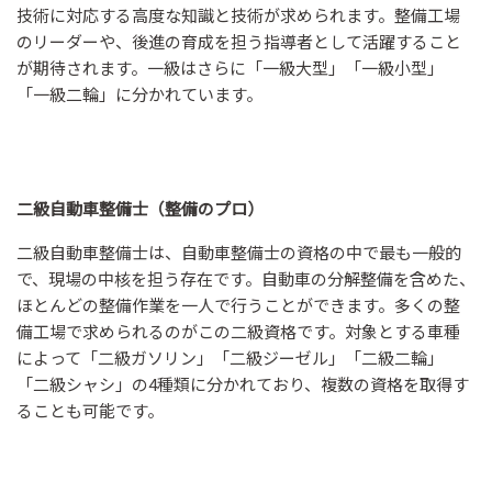
技術に対応する高度な知識と技術が求められます。整備工場
のリーダーや、後進の育成を担う指導者として活躍すること
が期待されます。一級はさらに「一級大型」「一級小型」
「一級二輪」に分かれています。
二級自動車整備士（整備のプロ）
二級自動車整備士は、自動車整備士の資格の中で最も一般的
で、現場の中核を担う存在です。自動車の分解整備を含めた、
ほとんどの整備作業を一人で行うことができます。多くの整
備工場で求められるのがこの二級資格です。対象とする車種
によって「二級ガソリン」「二級ジーゼル」「二級二輪」
「二級シャシ」の4種類に分かれており、複数の資格を取得す
ることも可能です。