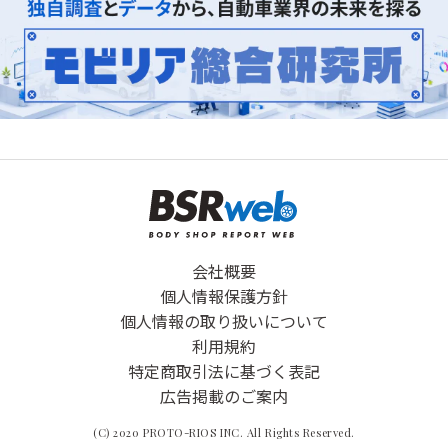
会社概要
個人情報保護方針
個人情報の取り扱いについて
利用規約
特定商取引法に基づく表記
広告掲載のご案内
(C) 2020 PROTO-RIOS INC. All Rights Reserved.