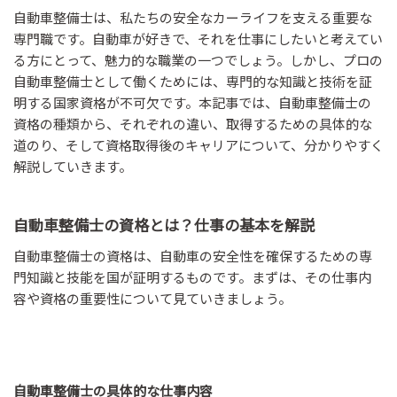
自動車整備士は、私たちの安全なカーライフを支える重要な
専門職です。自動車が好きで、それを仕事にしたいと考えてい
る方にとって、魅力的な職業の一つでしょう。しかし、プロの
自動車整備士として働くためには、専門的な知識と技術を証
明する国家資格が不可欠です。本記事では、自動車整備士の
資格の種類から、それぞれの違い、取得するための具体的な
道のり、そして資格取得後のキャリアについて、分かりやすく
解説していきます。
自動車整備士の資格とは？仕事の基本を解説
自動車整備士の資格は、自動車の安全性を確保するための専
門知識と技能を国が証明するものです。まずは、その仕事内
容や資格の重要性について見ていきましょう。
自動車整備士の具体的な仕事内容