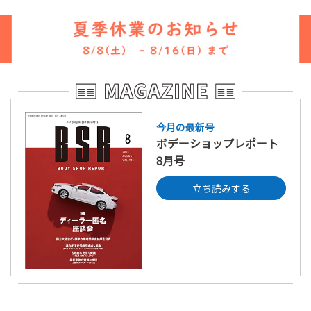
今月の最新号
ボデーショップレポート
8月号
立ち読みする