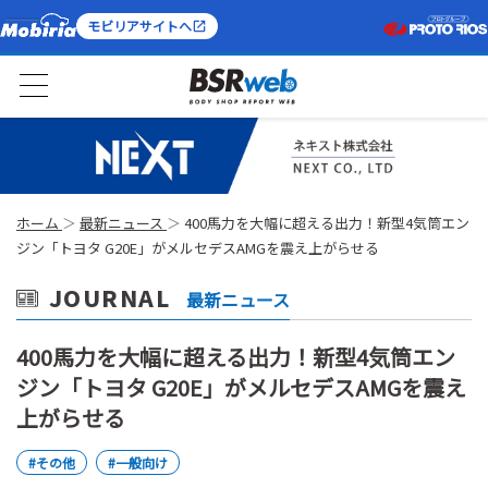
モビリアサイトへ
ホーム
最新ニュース
400馬力を大幅に超える出力！新型4気筒エン
ジン「トヨタ G20E」がメルセデスAMGを震え上がらせる
JOURNAL
最新ニュース
400馬力を大幅に超える出力！新型4気筒エン
ジン「トヨタ G20E」がメルセデスAMGを震え
上がらせる
#その他
#一般向け