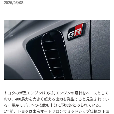
2026/05/08
トヨタの新型エンジンは3気筒エンジンの設計をベースとして
おり、400馬力を大きく超える出力を発生すると見込まれてい
る。量産モデルへの搭載も十分に現実的とみられている。
1年前、トヨタは東京オートサロンでミッドシップ仕様の トヨ