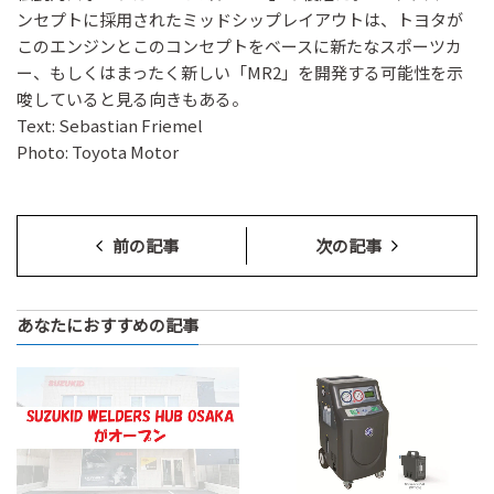
ンセプトに採用されたミッドシップレイアウトは、トヨタが
このエンジンとこのコンセプトをベースに新たなスポーツカ
ー、もしくはまったく新しい「MR2」を開発する可能性を示
唆していると見る向きもある。
Text: Sebastian Friemel
Photo: Toyota Motor
前の記事
次の記事
あなたにおすすめの記事