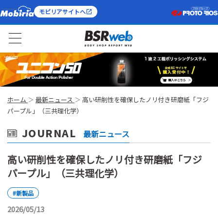
モビリアサイトへ
ホーム
最新ニュース
高い研削性を確保したノリ付き研磨紙「フジ
パープル」（三共理化学）
JOURNAL
最新ニュース
高い研削性を確保したノリ付き研磨紙「フジ
パープル」（三共理化学）
#新製品
2026/05/13