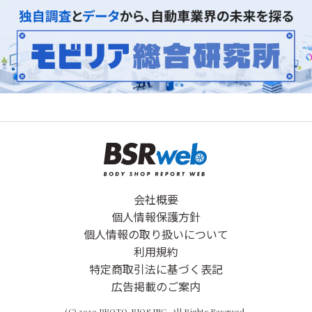
会社概要
個人情報保護方針
個人情報の取り扱いについて
利用規約
特定商取引法に基づく表記
広告掲載のご案内
(C) 2020 PROTO-RIOS INC. All Rights Reserved.