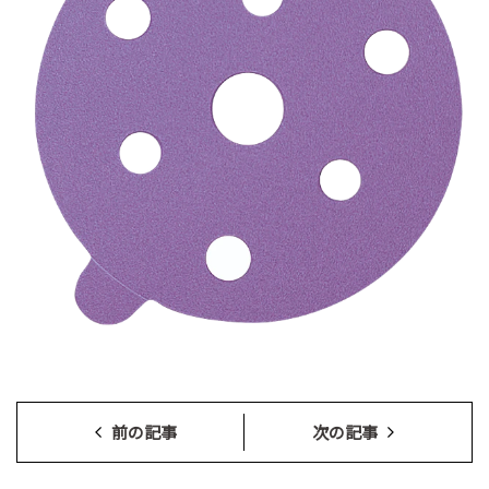
前の記事
次の記事