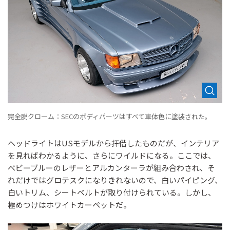
完全脱クローム：SECのボディパーツはすべて車体色に塗装された。
ヘッドライトはUSモデルから拝借したものだが、インテリア
を見ればわかるように、さらにワイルドになる。ここでは、
ベビーブルーのレザーとアルカンターラが組み合わされ、そ
れだけではグロテスクになりきれないので、白いパイピング、
白いトリム、シートベルトが取り付けられている。しかし、
極めつけはホワイトカーペットだ。