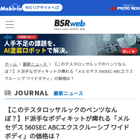
モビリアサイトへ
ホーム
最新ニュース
【このテスタロッサルックのベンツなん
ぼ？】ド派手なボディキットが痺れる「メルセデス 560SEC ABCエクス
クルーシブ ワイドボディ」の価格は？
JOURNAL
最新ニュース
【このテスタロッサルックのベンツなん
ぼ？】ド派手なボディキットが痺れる「メル
セデス 560SEC ABCエクスクルーシブ ワイド
ボディ」の価格は？