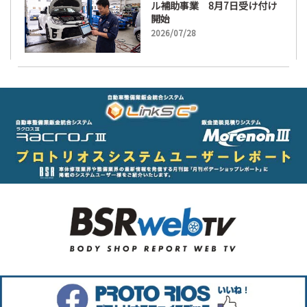
ル補助事業 8月7日受け付け
開始
2026/07/28