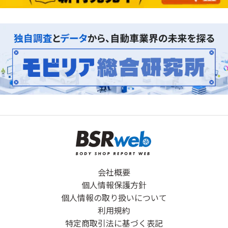
会社概要
個人情報保護方針
個人情報の取り扱いについて
利用規約
特定商取引法に基づく表記