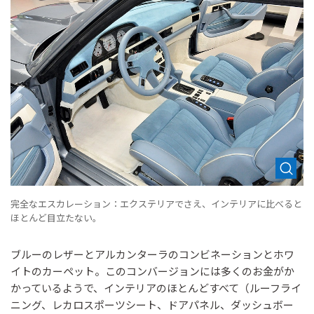
完全なエスカレーション：エクステリアでさえ、インテリアに比べると
ほとんど目立たない。
ブルーのレザーとアルカンターラのコンビネーションとホワ
イトのカーペット。このコンバージョンには多くのお金がか
かっているようで、インテリアのほとんどすべて（ルーフライ
ニング、レカロスポーツシート、ドアパネル、ダッシュボー