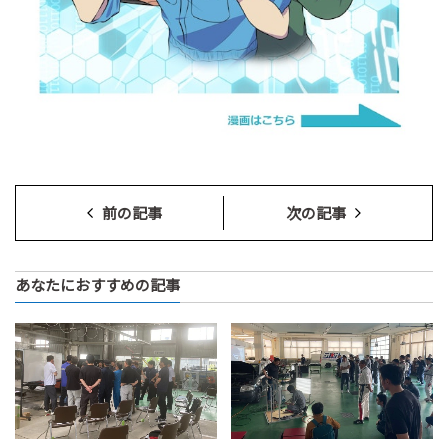
前の記事
次の記事
あなたにおすすめの記事