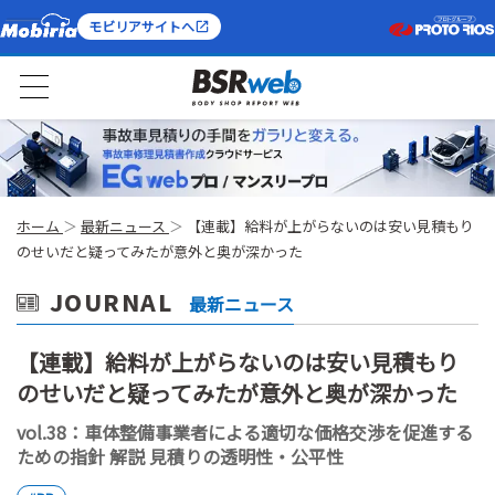
モビリアサイトへ
ホーム
最新ニュース
【連載】給料が上がらないのは安い見積もり
のせいだと疑ってみたが意外と奥が深かった
JOURNAL
最新ニュース
【連載】給料が上がらないのは安い見積もり
のせいだと疑ってみたが意外と奥が深かった
vol.38：車体整備事業者による適切な価格交渉を促進する
ための指針 解説 見積りの透明性・公平性