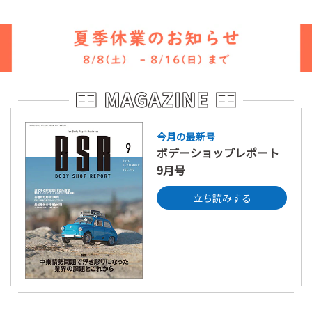
今月の最新号
ボデーショップレポート
9月号
立ち読みする