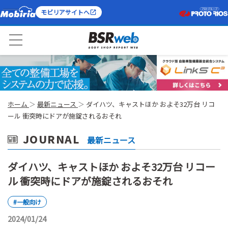
モビリアサイトへ
ホーム
最新ニュース
ダイハツ、キャストほか およそ32万台 リコ
ール 衝突時にドアが施錠されるおそれ
JOURNAL
最新ニュース
ダイハツ、キャストほか およそ32万台 リコー
ル 衝突時にドアが施錠されるおそれ
#一般向け
2024/01/24