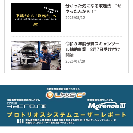
分かった気になる取適法 ”せ
やったんかぁ！”
2026/05/12
令和８年度予算スキャンツー
ル補助事業 8月7日受け付け
開始
2026/07/28