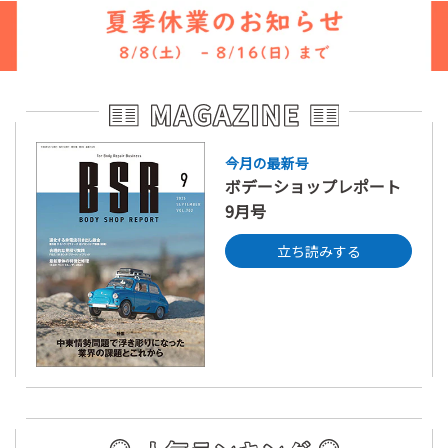
今月の最新号
ボデーショップレポート
9月号
立ち読みする