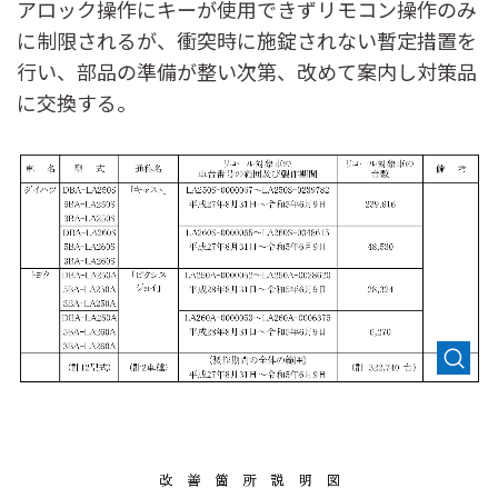
アロック操作にキーが使用できずリモコン操作のみ
に制限されるが、衝突時に施錠されない暫定措置を
行い、部品の準備が整い次第、改めて案内し対策品
に交換する。