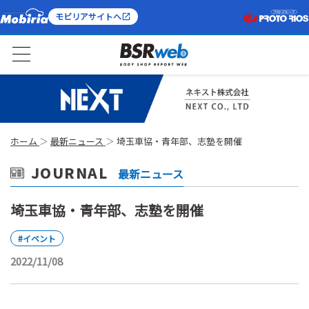
モビリアサイトへ
ホーム
最新ニュース
埼玉車協・青年部、志塾を開催
JOURNAL
最新ニュース
埼玉車協・青年部、志塾を開催
#イベント
2022/11/08