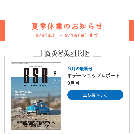
今月の最新号
ボデーショップレポート
9月号
立ち読みする