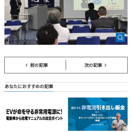
前の記事
次の記事
あなたにおすすめの記事