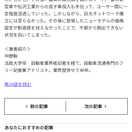
型車や松沢工業からの双子車投入も手伝って、ユーザー間に一
定程度浸透していった。しかしながら、巨大ネットワーク確
立には至らなかった。その後に登場したニューモデルの価格
設定が割高感を拭えなかったことで、不振から脱出できない
状況を招いてしまった。
＜筆者紹介＞
中野駒
法政大学卒 自動車業界紙記者を経て、自動車流通専門のフ
リー記者兼アナリスト。業界歴併せて40年。
第10話を読む
前の記事
次の記事
あなたにおすすめの記事