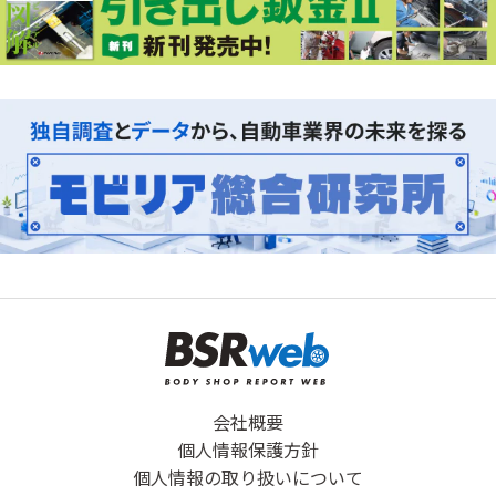
会社概要
個人情報保護方針
個人情報の取り扱いについて