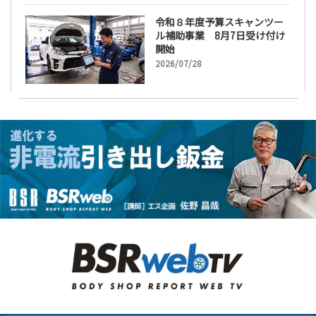
令和８年度予算スキャンツー
ル補助事業 8月7日受け付け
開始
2026/07/28