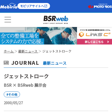
モビリアサイトへ
ホーム
最新ニュース
ジェットストローク
JOURNAL
最新ニュース
ジェットストローク
BSR × BSRweb 展示会
#その他
2000/05/27