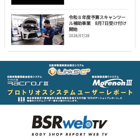
令和８年度予算スキャンツー
ル補助事業 8月7日受け付け
開始
2026/07/28