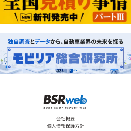
会社概要
個人情報保護方針