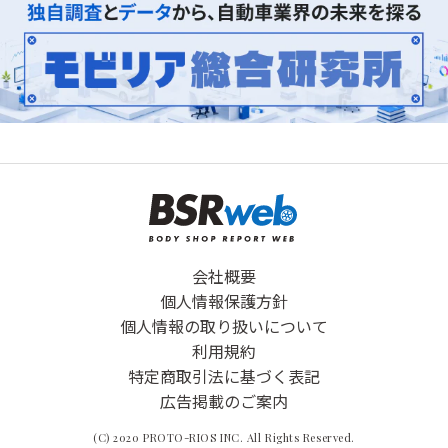
会社概要
個人情報保護方針
個人情報の取り扱いについて
利用規約
特定商取引法に基づく表記
広告掲載のご案内
(C) 2020 PROTO-RIOS INC. All Rights Reserved.