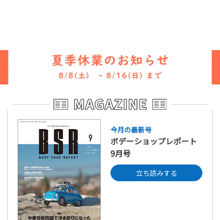
今月の最新号
ボデーショップレポート
9月号
立ち読みする