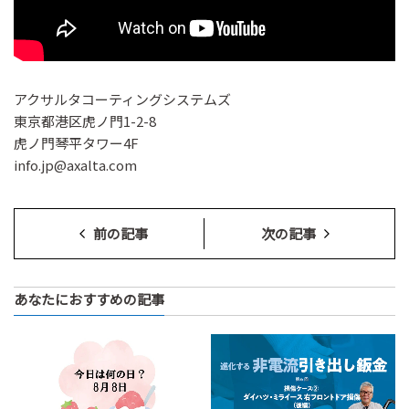
アクサルタコーティングシステムズ
東京都港区虎ノ門1-2-8
虎ノ門琴平タワー4F
info.jp@axalta.com
前の記事
次の記事
あなたにおすすめの記事