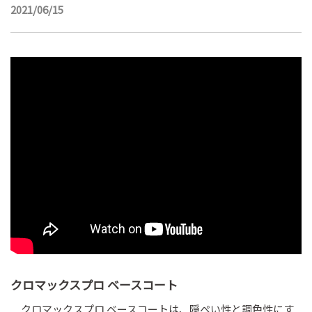
2021/06/15
クロマックスプロ ベースコート
クロマックスプロ ベースコートは、隠ぺい性と調色性にす