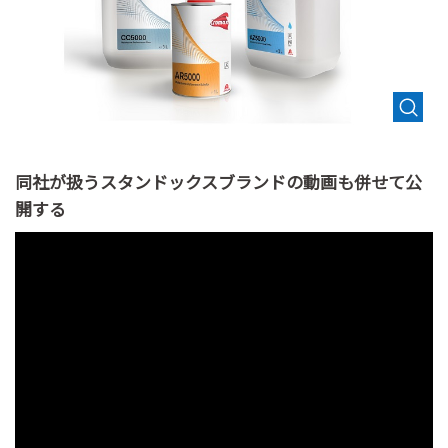
同社が扱うスタンドックスブランドの動画も併せて公
開する