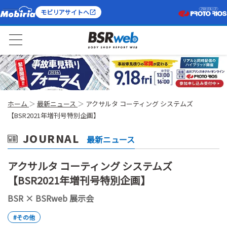
モビリアサイトへ
ホーム
最新ニュース
アクサルタ コーティング システムズ
【BSR2021年増刊号特別企画】
JOURNAL
最新ニュース
アクサルタ コーティング システムズ
【BSR2021年増刊号特別企画】
BSR × BSRweb 展示会
#その他